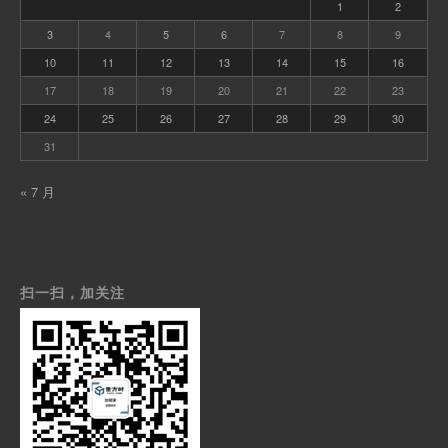
1
2
3
4
5
6
7
8
9
10
11
12
13
14
15
16
17
18
19
20
21
22
23
24
25
26
27
28
29
30
31
« 7 月
扫一扫，加关注