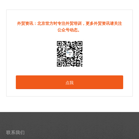
外贸资讯：北京世方时专注外贸培训，更多外贸资讯请关注
公众号动态。
点我
联系我们