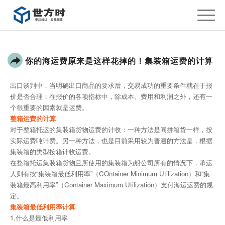
你的海运费原来是这样花掉的！集装箱运费的计算
出口谈判中，当明确出口商品的要求后，交易成功的重要条件就在于报
价是否合理；在报价的各项指标中，除成本、费用和利润之外，还有一
个很重要的因素就是运费。
整箱运费的计算
对于整箱托运的集装箱货物运费的计收：一种方法是同拼箱货一样，按
实际运费吨计费。另一种方法，也是目前采用较为普遍的方法是，根据
集装箱的类型按箱计收运费。
在整箱托运集装箱货物且所使用的集装箱为船公司所有的情况下，承运
人则有按“集装箱最低利用率”（COntainer Minimum Utilization）和“集
装箱最高利用率”（Container Maximum Utilization）支付海运运费的规
定。
集装箱最低利用率计算
1.什么是最低利用率