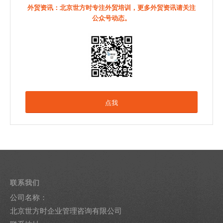
外贸资讯：北京世方时专注外贸培训，更多外贸资讯请关注
公众号动态。
点我
联系我们
公司名称：
北京世方时企业管理咨询有限公司