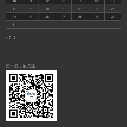
10
11
12
13
14
15
16
17
18
19
20
21
22
23
24
25
26
27
28
29
30
31
« 7 月
扫一扫，加关注